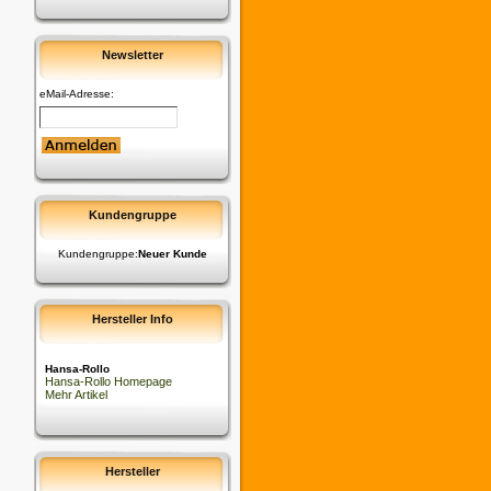
Newsletter
eMail-Adresse:
Kundengruppe
Kundengruppe:
Neuer Kunde
Hersteller Info
Hansa-Rollo
Hansa-Rollo Homepage
Mehr Artikel
Hersteller