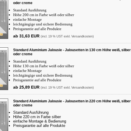
oder creme
Standard Ausführung
Höhe 200 cm in Farbe weiß oder silber
einfache Montage
leichtgängige und sichere Bedienung
Preisgarantie auf alle Produkte
ab 31,63 EUR
(incl. 19 % UST exkl.
Versandkosten
)
Standard Aluminium Jalousie - Jalousetten in 130 cm Höhe weiß, silber
oder creme
Standard Ausführung
Höhe 130 cm in Farbe weiß oder silber
einfache Montage
leichtgängige und sichere Bedienung
Preisgarantie auf alle Produkte
ab 25,89 EUR
(incl. 19 % UST exkl.
Versandkosten
)
Standard Aluminium Jalousie - Jalousetten in 220 cm Höhe weiß, silber
oder creme
Standard Ausführung
Höhe 220 cm in Farbe silber
einfache Montage & Bedienung
Preisgarantie auf alle Produkte