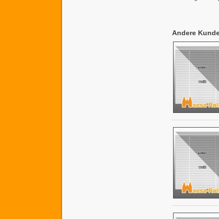
Andere Kunden