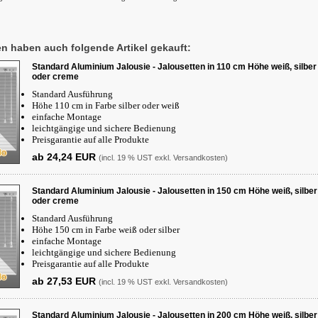
 haben auch folgende Artikel gekauft:
Standard Aluminium Jalousie - Jalousetten in 110 cm Höhe weiß, silber
oder creme
Standard Ausführung
Höhe 110 cm in Farbe silber oder weiß
einfache Montage
leichtgängige und sichere Bedienung
Preisgarantie auf alle Produkte
ab 24,24 EUR
(incl. 19 % UST exkl.
Versandkosten
)
Standard Aluminium Jalousie - Jalousetten in 150 cm Höhe weiß, silber
oder creme
Standard Ausführung
Höhe 150 cm in Farbe weiß oder silber
einfache Montage
leichtgängige und sichere Bedienung
Preisgarantie auf alle Produkte
ab 27,53 EUR
(incl. 19 % UST exkl.
Versandkosten
)
Standard Aluminium Jalousie - Jalousetten in 200 cm Höhe weiß, silber